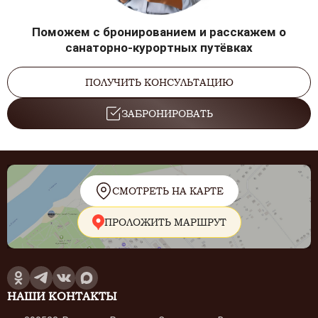
Поможем с бронированием и расскажем о
санаторно-курортных путёвках
ПОЛУЧИТЬ КОНСУЛЬТАЦИЮ
ЗАБРОНИРОВАТЬ
СМОТРЕТЬ НА КАРТЕ
ПРОЛОЖИТЬ МАРШРУТ
НАШИ КОНТАКТЫ