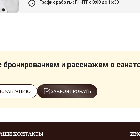
График работы:
ПН-ПТ с 8:00 до 16:30
 бронированием и расскажем о санат
НСУЛЬТАЦИЮ
ЗАБРОНИРОВАТЬ
АШИ КОНТАКТЫ
ИН