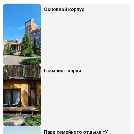
Основной корпус
Глэмпинг-парки
Парк семейного отдыха «У