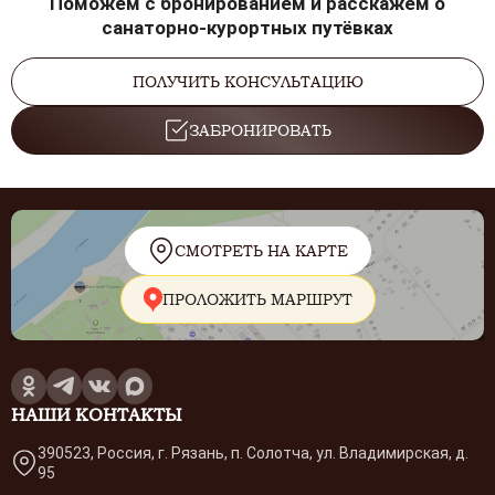
Поможем с бронированием и расскажем о
санаторно-курортных путёвках
ПОЛУЧИТЬ КОНСУЛЬТАЦИЮ
ЗАБРОНИРОВАТЬ
СМОТРЕТЬ НА КАРТЕ
ПРОЛОЖИТЬ МАРШРУТ
НАШИ КОНТАКТЫ
390523, Россия, г. Рязань, п. Солотча, ул. Владимирская, д.
95