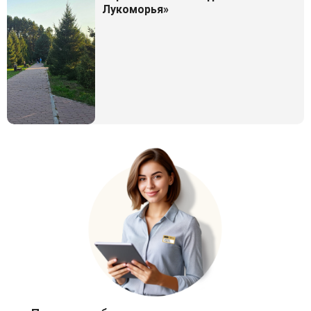
Лукоморья»