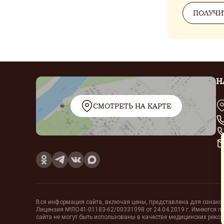
ПОЛУЧИ
Н
СМОТРЕТЬ НА КАРТЕ
Вся информация сайта, включая цены, представлена для ознакомле
Лицензия №ЛО41-01183-62/00331098 от 24.04.2019 г. Имеются п
сайта не могут быть использованы в качестве медицинских реко