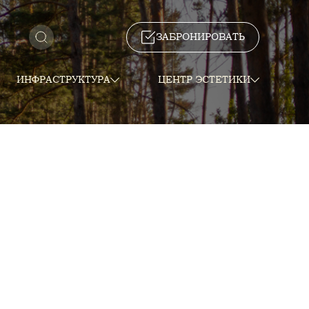
ЗАБРОНИРОВАТЬ
ИНФРАСТРУКТУРА
ЦЕНТР ЭСТЕТИКИ