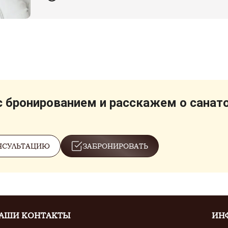
 бронированием и расскажем о санат
НСУЛЬТАЦИЮ
ЗАБРОНИРОВАТЬ
АШИ КОНТАКТЫ
ИН