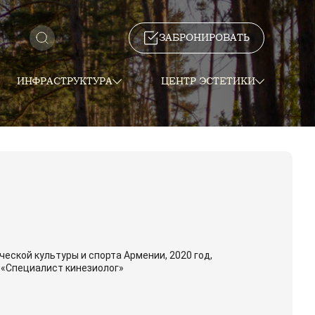
ЗАБРОНИРОВАТЬ
ИНФРАСТРУКТУРА
ЦЕНТР ЭСТЕТИКИ
еской культуры и спорта Армении, 2020 год,
 «Специалист кинезиолог»