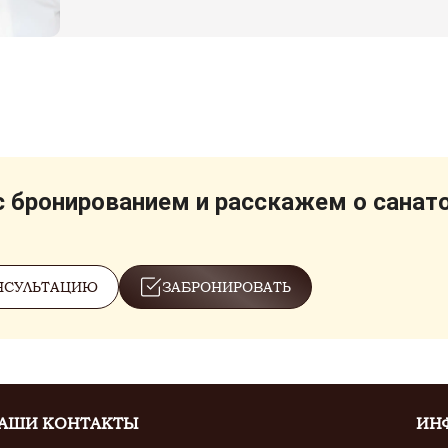
 бронированием и расскажем о санат
НСУЛЬТАЦИЮ
ЗАБРОНИРОВАТЬ
АШИ КОНТАКТЫ
ИН