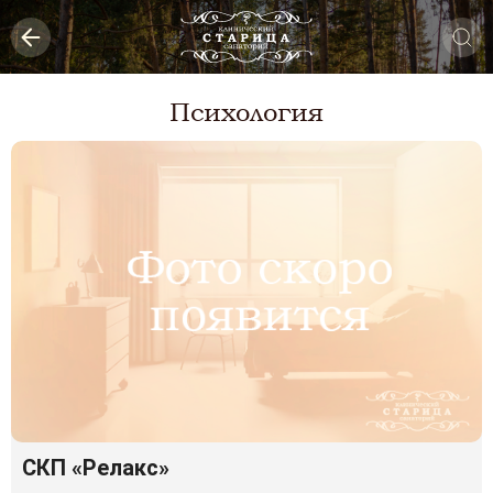
Психология
СКП «Релакс»