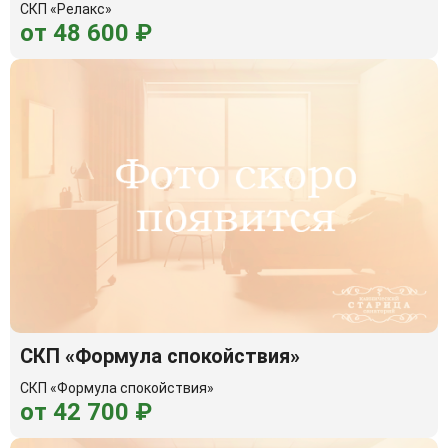
СКП «Релакс»
от 48 600 ₽
СКП «Формула спокойствия»
СКП «Формула спокойствия»
от 42 700 ₽