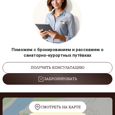
Поможем с бронированием и расскажем о
санаторно-курортных путёвках
ПОЛУЧИТЬ КОНСУЛЬТАЦИЮ
ЗАБРОНИРОВАТЬ
СМОТРЕТЬ НА КАРТЕ