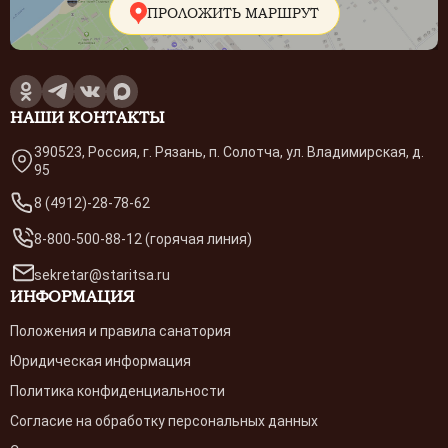
ПРОЛОЖИТЬ МАРШРУТ
НАШИ КОНТАКТЫ
390523, Россия, г. Рязань, п. Солотча, ул. Владимирская, д.
95
8 (4912)-28-78-62
8-800-500-88-12 (горячая линия)
sekretar@staritsa.ru
ИНФОРМАЦИЯ
Положения и правила санатория
Юридическая информация
Политика конфиденциальности
Согласие на обработку персональных данных