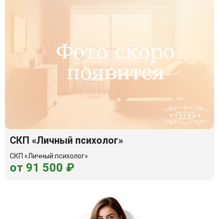
СКП «Личный психолог»
СКП «Личный психолог»
от 91 500 ₽