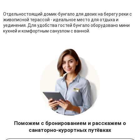
Отдельностоящий домик-бунгало для двоих на берегу реки с
живописной терассой - идеальное место для отдыха и
уединения. Для удобства гостей бунгало оборудовано мини
кухней и комфортным санузлом с ванной.
Поможем с бронированием и расскажем о
санаторно-курортных путёвках