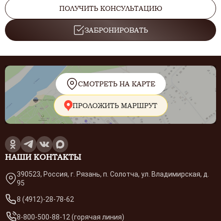
ПОЛУЧИТЬ КОНСУЛЬТАЦИЮ
ЗАБРОНИРОВАТЬ
СМОТРЕТЬ НА КАРТЕ
ПРОЛОЖИТЬ МАРШРУТ
НАШИ КОНТАКТЫ
390523, Россия, г. Рязань, п. Солотча, ул. Владимирская, д.
95
8 (4912)-28-78-62
8-800-500-88-12 (горячая линия)