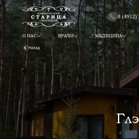
8 (4912)
О НАС
ВРАЧИ
МЕДИЦИНА
Назад
Гл