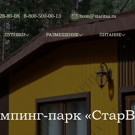
 28-80-08
8-800-500-00-13
bron@staritsa.ru
ПУТЁВКИ
РАЗМЕЩЕНИЕ
ПИТАНИЕ
эмпинг-парк «СтарВ