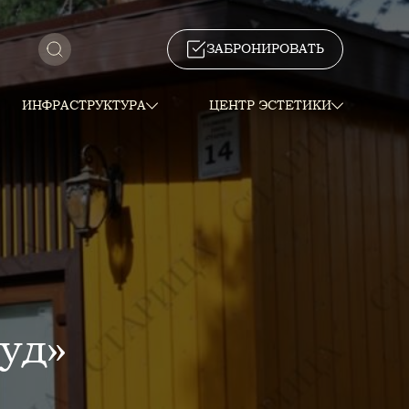
ЗАБРОНИРОВАТЬ
ИНФРАСТРУКТУРА
ЦЕНТР ЭСТЕТИКИ
уд»