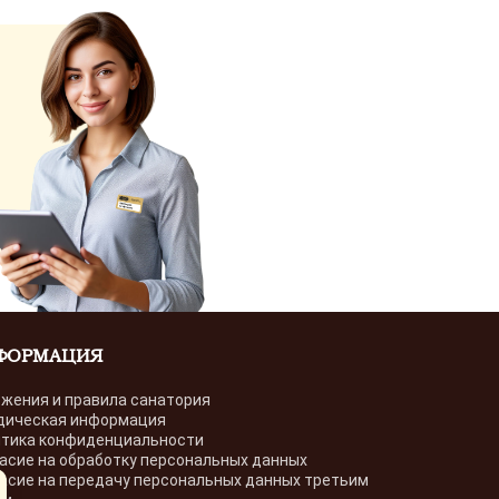
ФОРМАЦИЯ
жения и правила санатория
дическая информация
тика конфиденциальности
асие на обработку персональных данных
асие на передачу персональных данных третьим