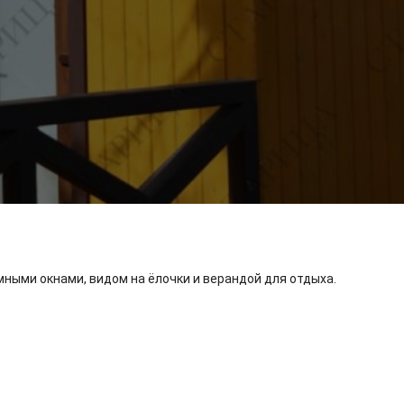
ными окнами, видом на ёлочки и верандой для отдыха.