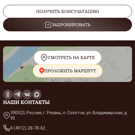
ПОЛУЧИТЬ КОНСУЛЬТАЦИЮ
ЗАБРОНИРОВАТЬ
СМОТРЕТЬ НА КАРТЕ
ПРОЛОЖИТЬ МАРШРУТ
НАШИ КОНТАКТЫ
390523, Россия, г. Рязань, п. Солотча, ул. Владимирская, д.
95
8 (4912)-28-78-62