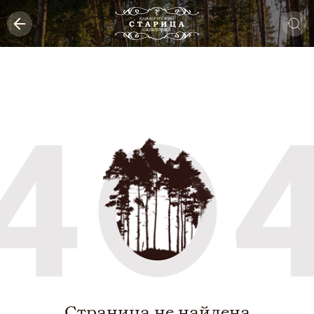
Страница не найдена