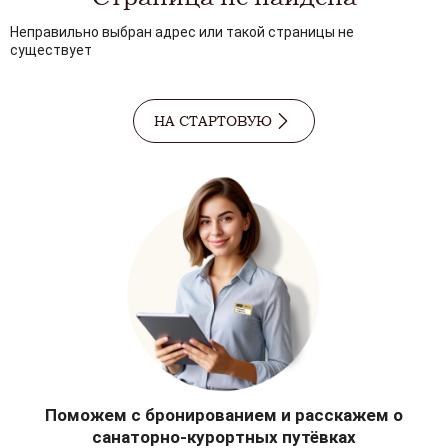
Неправильно выбран адрес или такой страницы не
существует
НА СТАРТОВУЮ
Поможем с бронированием и расскажем о
санаторно-курортных путёвках