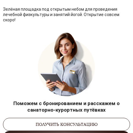
Зелёная площадка под открытым небом для проведения
лечебной физкультуры и занятий йогой. Открытие совсем
скоро!
Поможем с бронированием и расскажем о
санаторно-курортных путёвках
ПОЛУЧИТЬ КОНСУЛЬТАЦИЮ