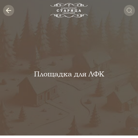
Площадка для ЛФК