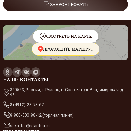
ЗАБРОНИРОВАТЬ
СМОТРЕТЬ НА КАРТЕ
ПРОЛОЖИТЬ МАРШРУТ
НАШИ КОНТАКТЫ
390523, Россия, г. Рязань, п. Солотча, ул. Владимирская, д.
95
8 (4912)-28-78-62
8-800-500-88-12 (горячая линия)
sekretar@staritsa.ru