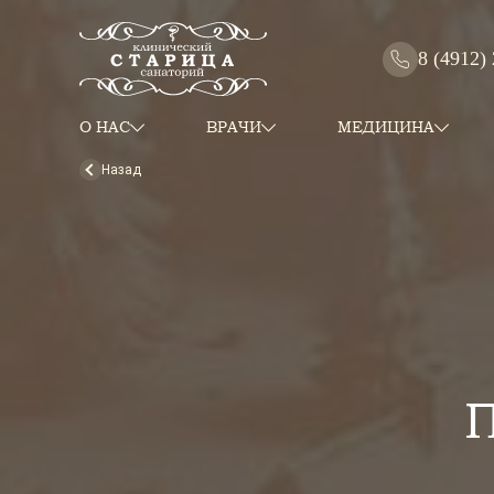
8 (4912)
О НАС
ВРАЧИ
МЕДИЦИНА
Назад
П