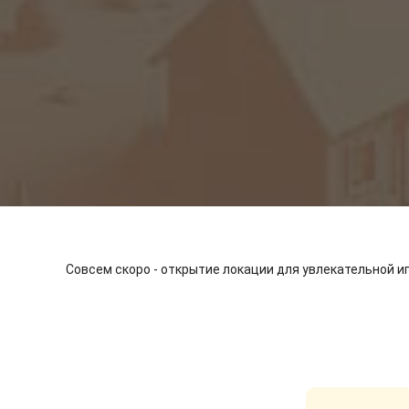
Совсем скоро - открытие локации для увлекательной и