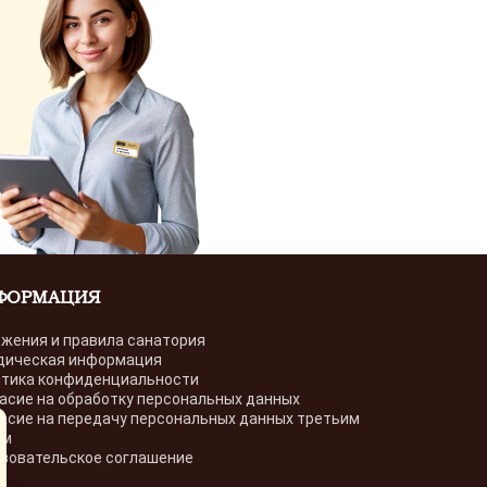
ФОРМАЦИЯ
жения и правила санатория
дическая информация
тика конфиденциальности
асие на обработку персональных данных
асие на передачу персональных данных третьим
ам
зовательское соглашение