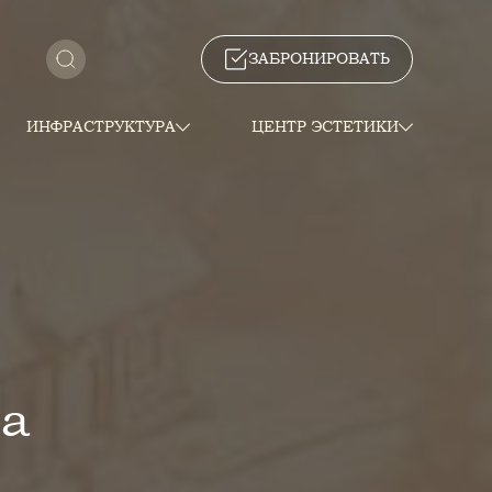
ЗАБРОНИРОВАТЬ
ИНФРАСТРУКТУРА
ЦЕНТР ЭСТЕТИКИ
фа