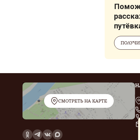
Поможе
расска
путёвк
ПОЛУЧИ
Н
СМОТРЕТЬ НА КАРТЕ