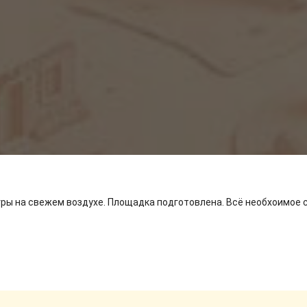
гры на свежем воздухе. Площадка подготовлена. Всё необхоимое 