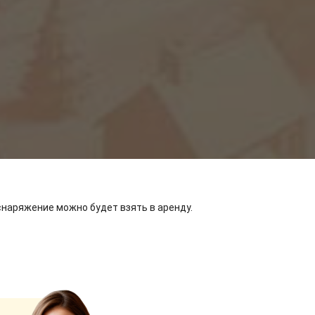
снаряжение можно будет взять в аренду.