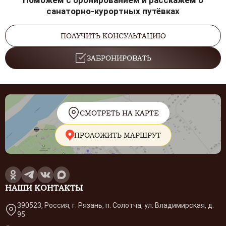
Поможем с бронированием и расскажем о
санаторно-курортных путёвках
ПОЛУЧИТЬ КОНСУЛЬТАЦИЮ
ЗАБРОНИРОВАТЬ
СМОТРЕТЬ НА КАРТЕ
ПРОЛОЖИТЬ МАРШРУТ
НАШИ КОНТАКТЫ
390523, Россия, г. Рязань, п. Солотча, ул. Владимирская, д.
95