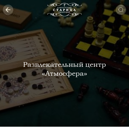
Развлекательный центр
«Атмосфера»