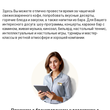
Здесь Вы можете отлично провести время за чашечкой
свежесваренного кофе, попробовать вкусные десерты,
горячие блюда и закуски, а также напитки из бара. Для Вашего
интересного досуга: шоу-программы, концерты, караоке бар с
камином, живая музыка, кинозал, бильярд, настольный теннис,
интеллектуальные и настольные игры, турниры и мастер-
классы в уютной атмосфере и хорошей компании.