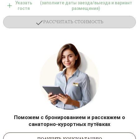
Указать
(заполните даты заезда/выезда и вариант
гостя
размещения)
РАССЧИТАТЬ СТОИМОСТЬ
Поможем с бронированием и расскажем о
санаторно-курортных путёвках