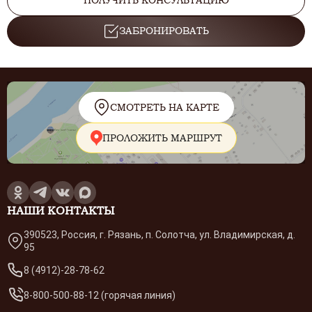
ПОЛУЧИТЬ КОНСУЛЬТАЦИЮ
ЗАБРОНИРОВАТЬ
СМОТРЕТЬ НА КАРТЕ
ПРОЛОЖИТЬ МАРШРУТ
НАШИ КОНТАКТЫ
390523, Россия, г. Рязань, п. Солотча, ул. Владимирская, д.
95
8 (4912)-28-78-62
8-800-500-88-12 (горячая линия)