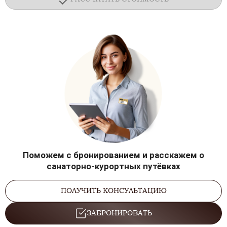
Поможем с бронированием и расскажем о
санаторно-курортных путёвках
ПОЛУЧИТЬ КОНСУЛЬТАЦИЮ
ЗАБРОНИРОВАТЬ