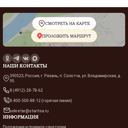
СМОТРЕТЬ НА КАРТЕ
ПРОЛОЖИТЬ МАРШРУТ
НАШИ КОНТАКТЫ
390523, Россия, г. Рязань, п. Солотча, ул. Владимирская, д.
95
8 (4912)-28-78-62
8-800-500-88-12 (горячая линия)
sekretar@staritsa.ru
ИНФОРМАЦИЯ
Положения и правила санатория