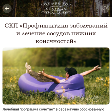
СКП «Профилактика заболеваний
и лечение сосудов нижних
конечностей»
Лечебная программа сочетает в себе научно обоснованную